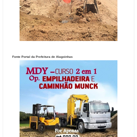
Fonte Portal da Prefeitura de Alagoinhas