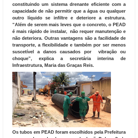
constituindo um sistema drenante eficiente com a
capacidade de não permitir que a água ou qualquer
outro líquido se infiltre e deteriore a estrutura.
“Além de serem mais leves que o concreto, o PEAD
é mais rápido de instalar, não requer manutenção e
não deteriora. Outras vantagens são a facilidade de
transporte, a flexibilidade e também por ser menos
suscetível a danos causados por vibração ou
choque”, explica a secretária interina de
Infraestrutura, Maria das Graças Reis.
Os tubos em PEAD foram escolhidos pela Prefeitura