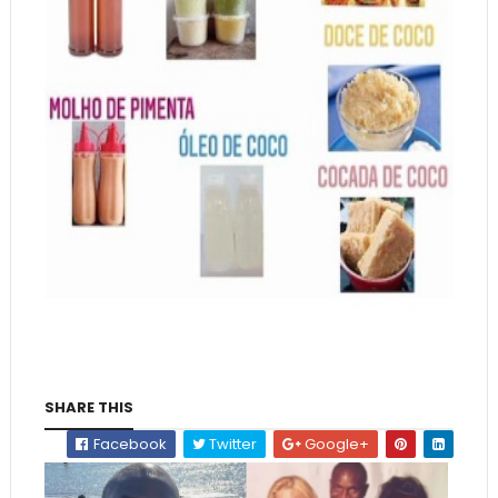
SHARE THIS
Facebook
Twitter
Google+