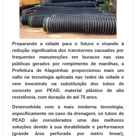
Preparando a cidade para o futuro e visando à
redução significativa dos transtornos causados por
frequentes manutenções em buracos nas vias
públicas gerados por rompimento de manilhas, a
Prefeitura de Alagoinhas proporcionou mais um
salto na tecnologia aplicada nas redes da cidade e
vem investindo na substituição dos tubos de
concreto por PEAD, material plástico de alta
resistência, com duração de até 75 anos.
Desenvolvida com a mais moderna tecnologia,
especificamente no caso da drenagem, os tubos de
PEAD são considerados uma das melhores
soluções devido à sua durabilidade e performance
(grande área perfurada por metro linear),