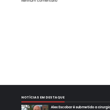
Nenhum comentário
NOTÍCIAS EM DESTAQUE
Alex Escobar é submetido a cirurgi